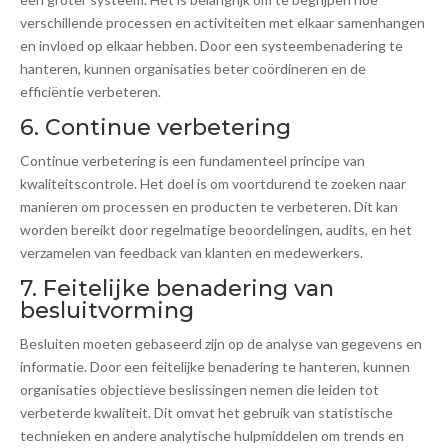
verschillende processen en activiteiten met elkaar samenhangen
en invloed op elkaar hebben. Door een systeembenadering te
hanteren, kunnen organisaties beter coördineren en de
efficiëntie verbeteren.
6. Continue verbetering
Continue verbetering is een fundamenteel principe van
kwaliteitscontrole. Het doel is om voortdurend te zoeken naar
manieren om processen en producten te verbeteren. Dit kan
worden bereikt door regelmatige beoordelingen, audits, en het
verzamelen van feedback van klanten en medewerkers.
7. Feitelijke benadering van
besluitvorming
Besluiten moeten gebaseerd zijn op de analyse van gegevens en
informatie. Door een feitelijke benadering te hanteren, kunnen
organisaties objectieve beslissingen nemen die leiden tot
verbeterde kwaliteit. Dit omvat het gebruik van statistische
technieken en andere analytische hulpmiddelen om trends en