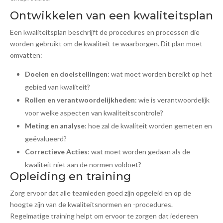
Ontwikkelen van een kwaliteitsplan
Een kwaliteitsplan beschrijft de procedures en processen die
worden gebruikt om de kwaliteit te waarborgen. Dit plan moet
omvatten:
Doelen en doelstellingen
: wat moet worden bereikt op het
gebied van kwaliteit?
Rollen en verantwoordelijkheden
: wie is verantwoordelijk
voor welke aspecten van kwaliteitscontrole?
Meting en analyse
: hoe zal de kwaliteit worden gemeten en
geëvalueerd?
Correctieve Acties
: wat moet worden gedaan als de
kwaliteit niet aan de normen voldoet?
Opleiding en training
Zorg ervoor dat alle teamleden goed zijn opgeleid en op de
hoogte zijn van de kwaliteitsnormen en -procedures.
Regelmatige training helpt om ervoor te zorgen dat iedereen