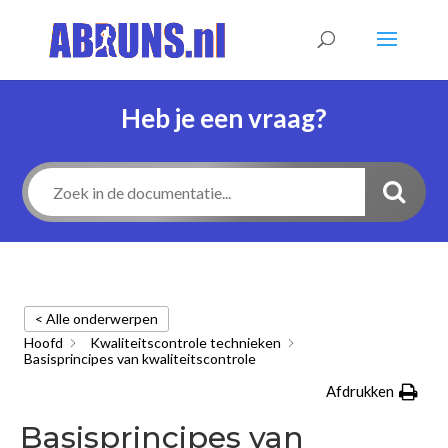
Heb je een vraag?
< Alle onderwerpen
Hoofd
Kwaliteitscontrole technieken
Basisprincipes van kwaliteitscontrole
Afdrukken
Basisprincipes van