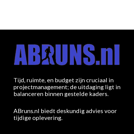
Tijd, ruimte, en budget zijn cruciaal in
projectmanagement; de uitdaging ligt in
balanceren binnen gestelde kaders.
ABruns.nl biedt deskundig advies voor
tijdige oplevering.