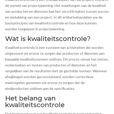
de wereld van projectplanning. Het waarborgen van de kwaliteit
van producten en diensten kan het verschil maken tussen succes
en mislukking van een project. In dit artikel behandelen we de
basisprincipes van kwaliteitscontrole en hoe deze kunnen
worden toegepast in projectplanning.
Wat is kwaliteitscontrole?
Kwaliteitscontrole is een systeem van activiteiten die worden
uitgevoerd om ervoor te zorgen dat producten of diensten aan
bepaalde kwaliteitsnormen voldoen. Dit proces omvat het meten,
onderzoeken en testen van producten of diensten en het
vergelijken van de resultaten met de gestelde normen. Wanneer
afwijkingen worden geconstateerd, worden correctieve
maatregelen genomen om ervoor te zorgen dat de
eindproducten voldoen aan de specificaties.
Het belang van
kwaliteitscontrole
Het implementeren van kwaliteitscontrole in projectplanning