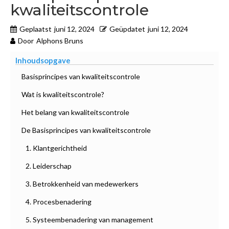
kwaliteitscontrole
Geplaatst
juni 12, 2024
Geüpdatet
juni 12, 2024
Door
Alphons Bruns
Inhoudsopgave
Basisprincipes van kwaliteitscontrole
Wat is kwaliteitscontrole?
Het belang van kwaliteitscontrole
De Basisprincipes van kwaliteitscontrole
1. Klantgerichtheid
2. Leiderschap
3. Betrokkenheid van medewerkers
4. Procesbenadering
5. Systeembenadering van management