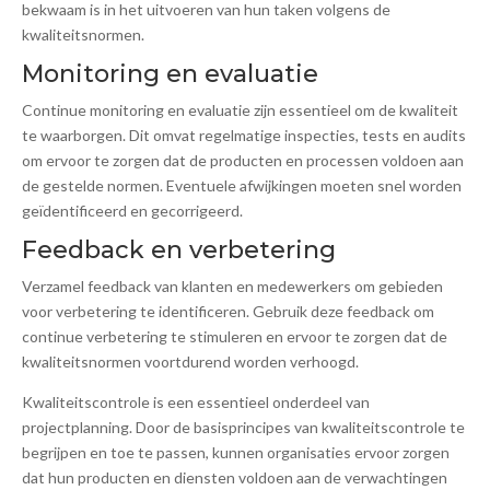
bekwaam is in het uitvoeren van hun taken volgens de
kwaliteitsnormen.
Monitoring en evaluatie
Continue monitoring en evaluatie zijn essentieel om de kwaliteit
te waarborgen. Dit omvat regelmatige inspecties, tests en audits
om ervoor te zorgen dat de producten en processen voldoen aan
de gestelde normen. Eventuele afwijkingen moeten snel worden
geïdentificeerd en gecorrigeerd.
Feedback en verbetering
Verzamel feedback van klanten en medewerkers om gebieden
voor verbetering te identificeren. Gebruik deze feedback om
continue verbetering te stimuleren en ervoor te zorgen dat de
kwaliteitsnormen voortdurend worden verhoogd.
Kwaliteitscontrole is een essentieel onderdeel van
projectplanning. Door de basisprincipes van kwaliteitscontrole te
begrijpen en toe te passen, kunnen organisaties ervoor zorgen
dat hun producten en diensten voldoen aan de verwachtingen