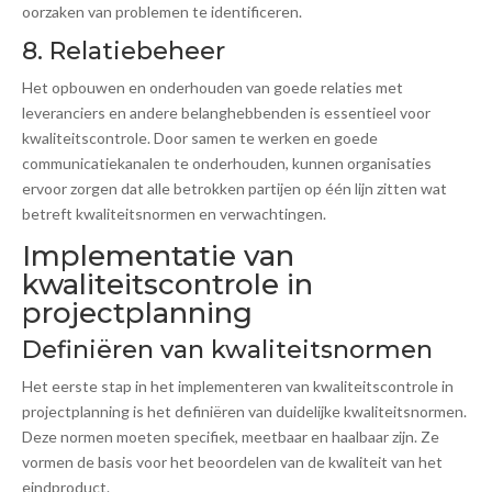
oorzaken van problemen te identificeren.
8. Relatiebeheer
Het opbouwen en onderhouden van goede relaties met
leveranciers en andere belanghebbenden is essentieel voor
kwaliteitscontrole. Door samen te werken en goede
communicatiekanalen te onderhouden, kunnen organisaties
ervoor zorgen dat alle betrokken partijen op één lijn zitten wat
betreft kwaliteitsnormen en verwachtingen.
Implementatie van
kwaliteitscontrole in
projectplanning
Definiëren van kwaliteitsnormen
Het eerste stap in het implementeren van kwaliteitscontrole in
projectplanning is het definiëren van duidelijke kwaliteitsnormen.
Deze normen moeten specifiek, meetbaar en haalbaar zijn. Ze
vormen de basis voor het beoordelen van de kwaliteit van het
eindproduct.