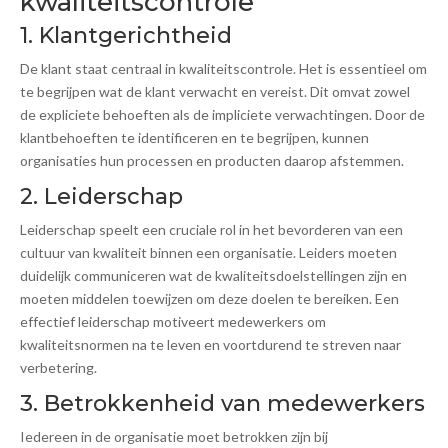
kwaliteitscontrole
1. Klantgerichtheid
De klant staat centraal in kwaliteitscontrole. Het is essentieel om
te begrijpen wat de klant verwacht en vereist. Dit omvat zowel
de expliciete behoeften als de impliciete verwachtingen. Door de
klantbehoeften te identificeren en te begrijpen, kunnen
organisaties hun processen en producten daarop afstemmen.
2. Leiderschap
Leiderschap speelt een cruciale rol in het bevorderen van een
cultuur van kwaliteit binnen een organisatie. Leiders moeten
duidelijk communiceren wat de kwaliteitsdoelstellingen zijn en
moeten middelen toewijzen om deze doelen te bereiken. Een
effectief leiderschap motiveert medewerkers om
kwaliteitsnormen na te leven en voortdurend te streven naar
verbetering.
3. Betrokkenheid van medewerkers
Iedereen in de organisatie moet betrokken zijn bij