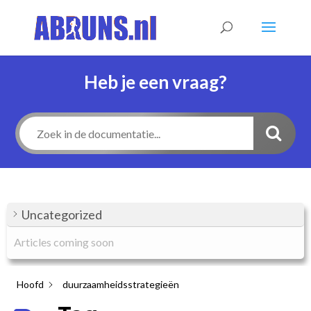
Heb je een vraag?
Uncategorized
Articles coming soon
Hoofd
duurzaamheidsstrategieën