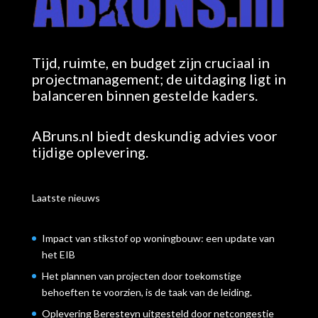
Tijd, ruimte, en budget zijn cruciaal in
projectmanagement; de uitdaging ligt in
balanceren binnen gestelde kaders.
ABruns.nl biedt deskundig advies voor
tijdige oplevering.
Laatste nieuws
Impact van stikstof op woningbouw: een update van
het EIB
Het plannen van projecten door toekomstige
behoeften te voorzien, is de taak van de leiding.
Oplevering Beresteyn uitgesteld door netcongestie