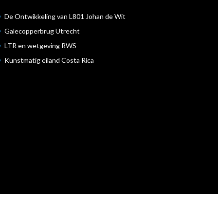
De Ontwikkeling van L801 Johan de Wit
Galecopperbrug Utrecht
LTR en wetgeving RWS
Kunstmatig eiland Costa Rica