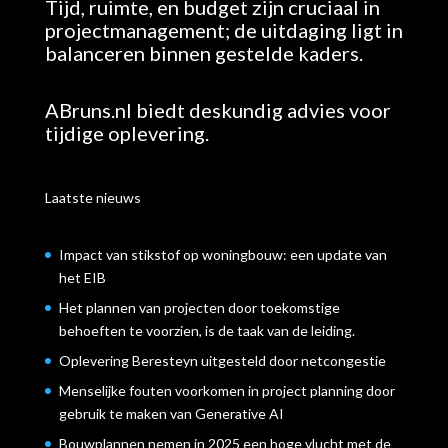
Tijd, ruimte, en budget zijn cruciaal in
projectmanagement; de uitdaging ligt in
balanceren binnen gestelde kaders.
ABruns.nl biedt deskundig advies voor
tijdige oplevering.
Laatste nieuws
Impact van stikstof op woningbouw: een update van
het EIB
Het plannen van projecten door toekomstige
behoeften te voorzien, is de taak van de leiding.
Oplevering Beresteyn uitgesteld door netcongestie
Menselijke fouten voorkomen in project planning door
gebruik te maken van Generative AI
Bouwplannen nemen in 2025 een hoge vlucht met de