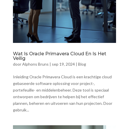
Wat Is Oracle Primavera Cloud En Is Het
Veilig
door
Alphons Bruns
|
sep 19, 2024
|
Blog
Inleiding Oracle Primavera Cloud is een krachtige cloud
gebaseerde software oplossing voor project-,
portefeuille- en middelenbeheer. Deze tool is speciaal
ontworpen om bedrijven te helpen bij het effectief
plannen, beheren en uitvoeren van hun projecten. Door
gebruik...