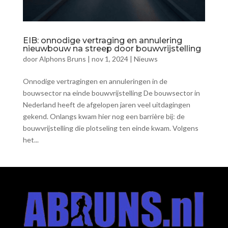
EIB: onnodige vertraging en annulering
nieuwbouw na streep door bouwvrijstelling
door
Alphons Bruns
|
nov 1, 2024
|
Nieuws
Onnodige vertragingen en annuleringen in de
bouwsector na einde bouwvrijstelling De bouwsector in
Nederland heeft de afgelopen jaren veel uitdagingen
gekend. Onlangs kwam hier nog een barrière bij: de
bouwvrijstelling die plotseling ten einde kwam. Volgens
het...