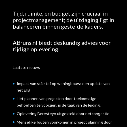
Tijd, ruimte, en budget zijn cruciaal in
projectmanagement; de uitdaging ligt in
balanceren binnen gestelde kaders.
ABruns.nl biedt deskundig advies voor
tijdige oplevering.
Laatste nieuws
Impact van stikstof op woningbouw: een update van
het EIB
Het plannen van projecten door toekomstige
behoeften te voorzien, is de taak van de leiding.
Oplevering Beresteyn uitgesteld door netcongestie
Menselijke fouten voorkomen in project planning door