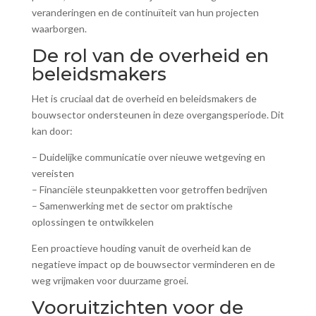
veranderingen en de continuïteit van hun projecten
waarborgen.
De rol van de overheid en
beleidsmakers
Het is cruciaal dat de overheid en beleidsmakers de
bouwsector ondersteunen in deze overgangsperiode. Dit
kan door:
– Duidelijke communicatie over nieuwe wetgeving en
vereisten
– Financiële steunpakketten voor getroffen bedrijven
– Samenwerking met de sector om praktische
oplossingen te ontwikkelen
Een proactieve houding vanuit de overheid kan de
negatieve impact op de bouwsector verminderen en de
weg vrijmaken voor duurzame groei.
Vooruitzichten voor de