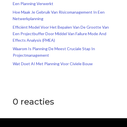
Een Planning Verwerkt
Hoe Maak Je Gebruik Van Risicomanagement In Een
Netwerkplanning
Efficiënt Model Voor Het Bepalen Van De Grootte Van
Een Projectbuffer Door Middel Van Failure Mode And
Effects Analysis (FMEA)
Waarom Is Planning De Meest Cruciale Stap In
Projectmanagement
Wat Doet AI Met Planning Voor Civiele Bouw
0 reacties