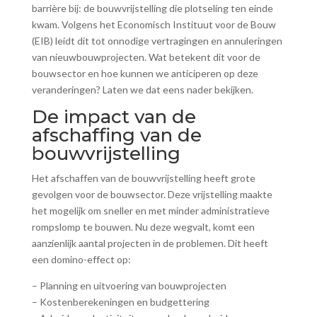
barrière bij: de bouwvrijstelling die plotseling ten einde
kwam. Volgens het Economisch Instituut voor de Bouw
(EIB) leidt dit tot onnodige vertragingen en annuleringen
van nieuwbouwprojecten. Wat betekent dit voor de
bouwsector en hoe kunnen we anticiperen op deze
veranderingen? Laten we dat eens nader bekijken.
De impact van de
afschaffing van de
bouwvrijstelling
Het afschaffen van de bouwvrijstelling heeft grote
gevolgen voor de bouwsector. Deze vrijstelling maakte
het mogelijk om sneller en met minder administratieve
rompslomp te bouwen. Nu deze wegvalt, komt een
aanzienlijk aantal projecten in de problemen. Dit heeft
een domino-effect op:
– Planning en uitvoering van bouwprojecten
– Kostenberekeningen en budgettering