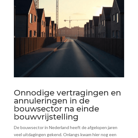
Onnodige vertragingen en
annuleringen in de
bouwsector na einde
bouwvrijstelling
De bouwsector in Nederland heeft de afgelopen jaren
veel uitdagingen gekend. Onlangs kwam hier nog een