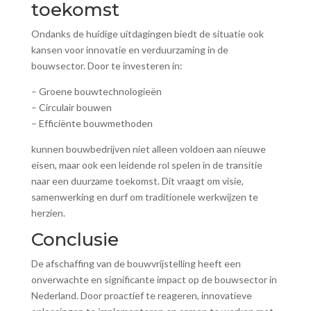
toekomst
Ondanks de huidige uitdagingen biedt de situatie ook
kansen voor innovatie en verduurzaming in de
bouwsector. Door te investeren in:
– Groene bouwtechnologieën
– Circulair bouwen
– Efficiënte bouwmethoden
kunnen bouwbedrijven niet alleen voldoen aan nieuwe
eisen, maar ook een leidende rol spelen in de transitie
naar een duurzame toekomst. Dit vraagt om visie,
samenwerking en durf om traditionele werkwijzen te
herzien.
Conclusie
De afschaffing van de bouwvrijstelling heeft een
onverwachte en significante impact op de bouwsector in
Nederland. Door proactief te reageren, innovatieve