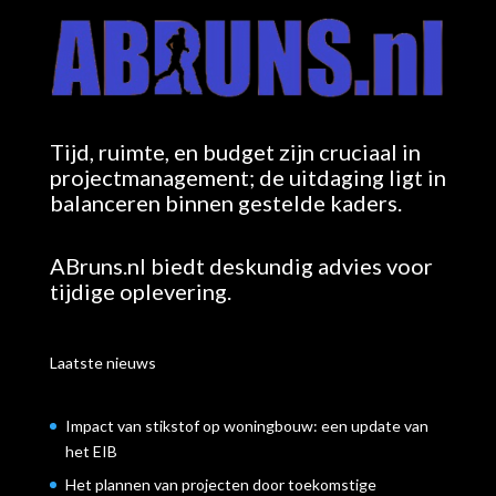
Tijd, ruimte, en budget zijn cruciaal in
projectmanagement; de uitdaging ligt in
balanceren binnen gestelde kaders.
ABruns.nl biedt deskundig advies voor
tijdige oplevering.
Laatste nieuws
Impact van stikstof op woningbouw: een update van
het EIB
Het plannen van projecten door toekomstige