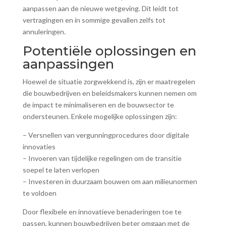
aanpassen aan de nieuwe wetgeving. Dit leidt tot
vertragingen en in sommige gevallen zelfs tot
annuleringen.
Potentiële oplossingen en
aanpassingen
Hoewel de situatie zorgwekkend is, zijn er maatregelen
die bouwbedrijven en beleidsmakers kunnen nemen om
de impact te minimaliseren en de bouwsector te
ondersteunen. Enkele mogelijke oplossingen zijn:
– Versnellen van vergunningprocedures door digitale
innovaties
– Invoeren van tijdelijke regelingen om de transitie
soepel te laten verlopen
– Investeren in duurzaam bouwen om aan milieunormen
te voldoen
Door flexibele en innovatieve benaderingen toe te
passen, kunnen bouwbedrijven beter omgaan met de