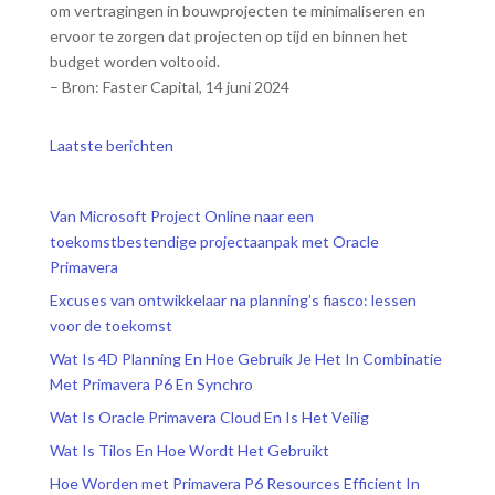
om vertragingen in bouwprojecten te minimaliseren en
ervoor te zorgen dat projecten op tijd en binnen het
budget worden voltooid.
– Bron: Faster Capital, 14 juni 2024
Laatste berichten
Van Microsoft Project Online naar een
toekomstbestendige projectaanpak met Oracle
Primavera
Excuses van ontwikkelaar na planning’s fiasco: lessen
voor de toekomst
Wat Is 4D Planning En Hoe Gebruik Je Het In Combinatie
Met Primavera P6 En Synchro
Wat Is Oracle Primavera Cloud En Is Het Veilig
Wat Is Tilos En Hoe Wordt Het Gebruikt
Hoe Worden met Primavera P6 Resources Efficient In